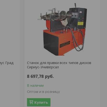
ус Град
Станок для правки всех типов дисков
Сириус-Универсал
8 697,78
руб.
В наличии
Оптом и в розницу
Купить