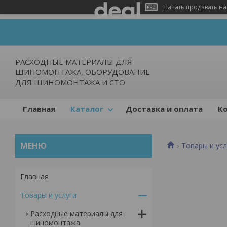
Начать продавать на
РАСХОДНЫЕ МАТЕРИАЛЫ ДЛЯ
ШИНОМОНТАЖА, ОБОРУДОВАНИЕ
ДЛЯ ШИНОМОНТАЖА И СТО
Главная
Каталог
Доставка и оплата
К
Товары и усл
Главная
Товары и услуги
Расходные материалы для
шиномонтажа