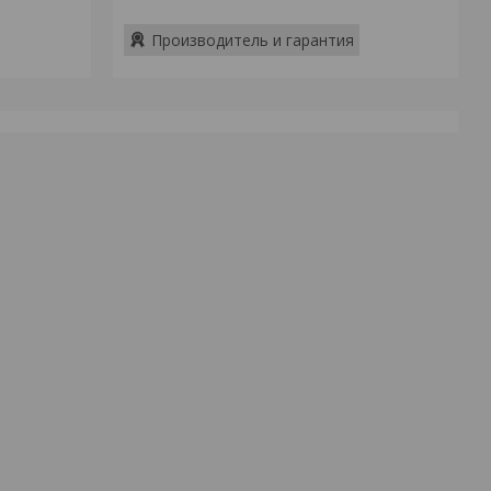
Производитель и гарантия