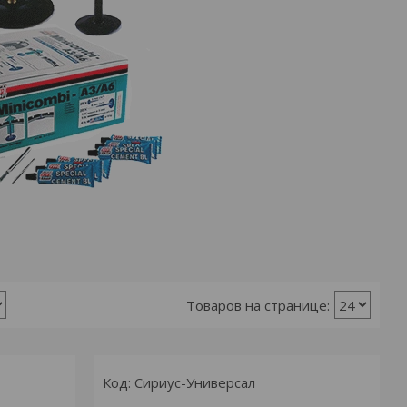
Сириус-Универсал