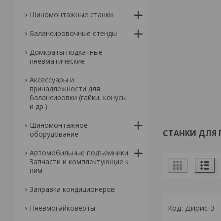
Шиномонтажные станки
Балансировочные стенды
Домкраты подкатные
пневматические
Аксессуары и
принадлежности для
балансировки (гайки, конусы
и др.)
Шиномонтажное
СТАНКИ ДЛЯ 
оборудование
Автомобильные подъемники.
Запчасти и комплектующие к
ним
Заправка кондиционеров
Дирис-3
Пневмогайковерты