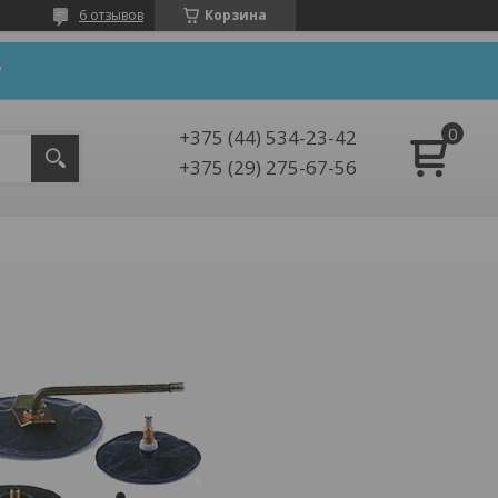
6 отзывов
Корзина
y
+375 (44) 534-23-42
+375 (29) 275-67-56