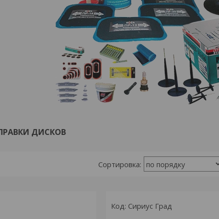
ПРАВКИ ДИСКОВ
Сириус Град