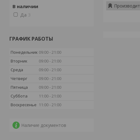
Производит
В наличии
Да
3
ГРАФИК РАБОТЫ
Понедельник
09:00
21:00
Вторник
09:00
21:00
Среда
09:00
21:00
Четверг
09:00
21:00
Пятница
09:00
21:00
Суббота
11:00
21:00
Воскресенье
11:00
21:00
Наличие документов