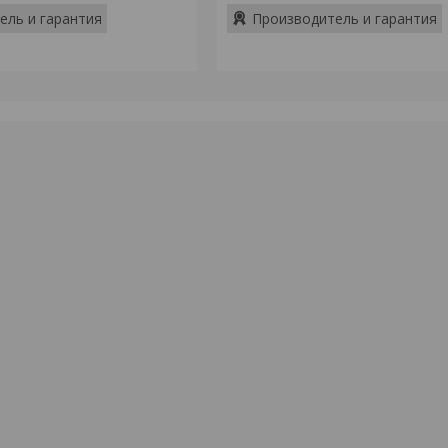
ель и гарантия
Производитель и гарантия