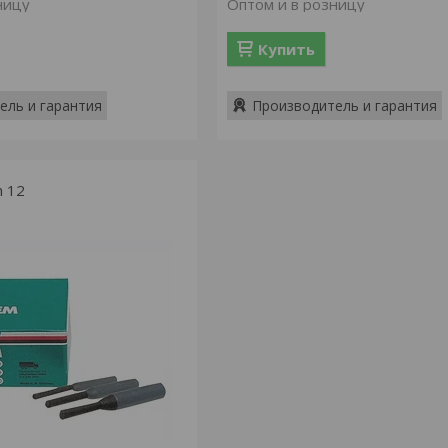
ницу
Оптом и в розницу
Купить
ель и гарантия
Производитель и гарантия
 12