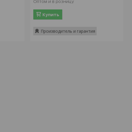
Оптом и в розницу
Купить
Производитель и гарантия