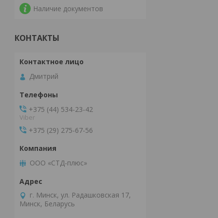
Наличие документов
КОНТАКТЫ
Дмитрий
+375 (44) 534-23-42
Viber
+375 (29) 275-67-56
ООО «СТД-плюс»
г. Минск, ул. Радашковская 17,
Минск, Беларусь