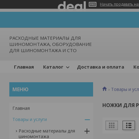
Начать продавать на
РАСХОДНЫЕ МАТЕРИАЛЫ ДЛЯ
ШИНОМОНТАЖА, ОБОРУДОВАНИЕ
ДЛЯ ШИНОМОНТАЖА И СТО
Главная
Каталог
Доставка и оплата
К
Товары и усл
НОЖКИ ДЛЯ Р
Главная
Товары и услуги
Расходные материалы для
шиномонтажа