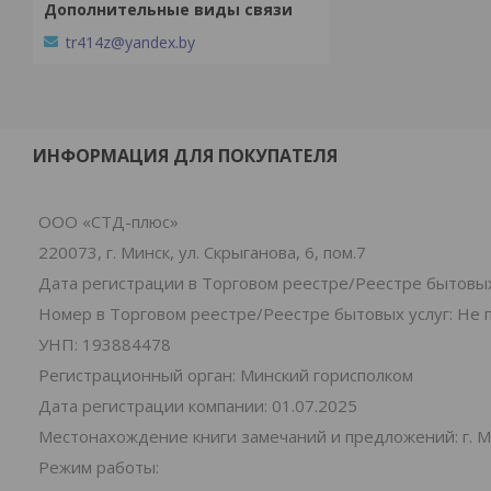
tr414z@yandex.by
ИНФОРМАЦИЯ ДЛЯ ПОКУПАТЕЛЯ
ООО «СТД-плюс»
220073, г. Минск, ул. Скрыганова, 6, пом.7
Дата регистрации в Торговом реестре/Реестре бытовых
Номер в Торговом реестре/Реестре бытовых услуг: Не 
УНП: 193884478
Регистрационный орган: Минский горисполком
Дата регистрации компании: 01.07.2025
Местонахождение книги замечаний и предложений: г. Ми
Режим работы: