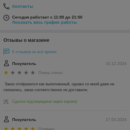
Контакты
Сегодня работает с 11:00 до 21:00
Показать весь график работы
Отзывы о магазине
6 отзывов за всё время
Покупатель
10.12.2024
Очень плохо
Заказ отобразился как выполненный, однако со мной даже не 
связались, заказ соответственно не доставили.
Сделка подтверждена через корзину
Покупатель
17.03.2024
Отлично