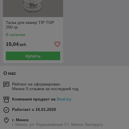
Тальк для камер TIP TOP
250 гр.
В наличии
15,04
руб.
Купить
О нас
Рейтинг не сформирован
Менее 5 отзывов за последний год
Компания продает на
Deal.by
Работает с 16.01.2020
г. Минск
г. Минск, ул. Радашковская 17, Минск, Беларусь