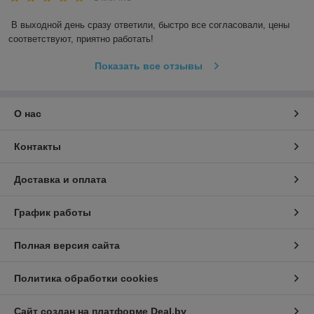
В выходной день сразу ответили, быстро все согласовали, цены 
соответствуют, приятно работать!
Показать все отзывы
О нас
Контакты
Доставка и оплата
График работы
Полная версия сайта
Политика обработки cookies
Сайт создан на платформе Deal.by