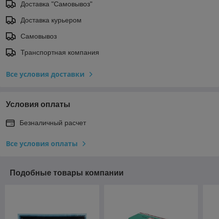
Доставка "Самовывоз"
Доставка курьером
Самовывоз
Транспортная компания
Все условия доставки
Условия оплаты
Безналичный расчет
Все условия оплаты
Подобные товары компании