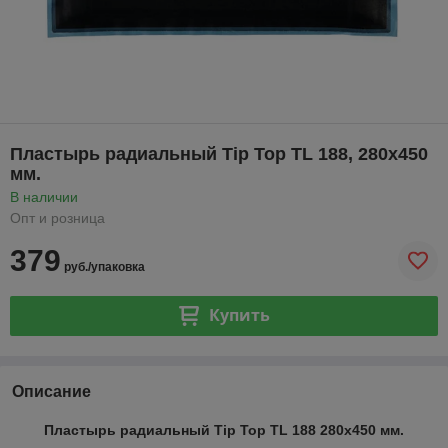
Пластырь радиальный Tip Top TL 188, 280х450
мм.
В наличии
Опт и розница
379
руб./упаковка
Купить
Описание
Пластырь радиальный Tip Top TL 188 280х450 мм.