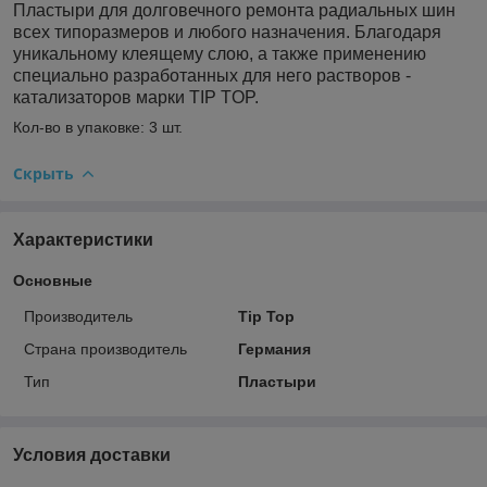
Пластыри для долговечного ремонта радиальных шин
всех типоразмеров и любого назначения. Благодаря
уникальному клеящему слою, а также применению
специально разработанных для него растворов -
катализаторов марки TIP TOP.
Кол-во в упаковке: 3 шт.
Скрыть
Характеристики
Основные
Производитель
Tip Top
Страна производитель
Германия
Тип
Пластыри
Условия доставки