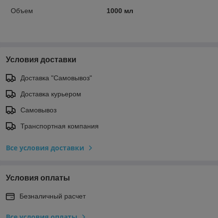
Объем
1000 мл
Условия доставки
Доставка "Самовывоз"
Доставка курьером
Самовывоз
Транспортная компания
Все условия доставки
Условия оплаты
Безналичный расчет
Все условия оплаты