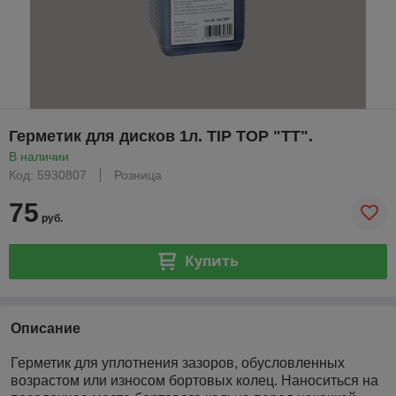
Герметик для дисков 1л. TIP TOP "ТТ".
В наличии
Код: 5930807
Розница
75
руб.
Купить
Описание
Герметик для уплотнения зазоров, обусловленных
возрастом или износом бортовых колец. Наноситься на