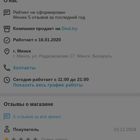
О нас
Рейтинг не сформирован
Менее 5 отзывов за последний год
Компания продает на
Deal.by
Работает с 16.01.2020
г. Минск
г. Минск, ул. Радашковская 17, Минск, Беларусь
Контакты
Сегодня работает с 11:00 до 21:00
Показать весь график работы
Отзывы о магазине
6 отзывов за всё время
Покупатель
10.12.2024
Очень плохо