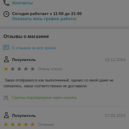
Контакты
Сегодня работает с 11:00 до 21:00
Показать весь график работы
Отзывы о магазине
6 отзывов за всё время
Покупатель
10.12.2024
Очень плохо
Заказ отобразился как выполненный, однако со мной даже не 
связались, заказ соответственно не доставили.
Сделка подтверждена через корзину
Покупатель
17.03.2024
Отлично