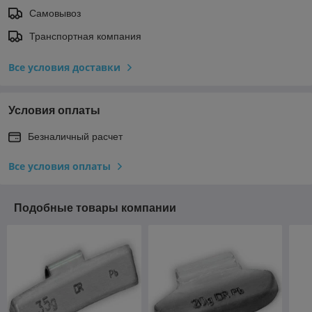
Самовывоз
Транспортная компания
Все условия доставки
Условия оплаты
Безналичный расчет
Все условия оплаты
Подобные товары компании