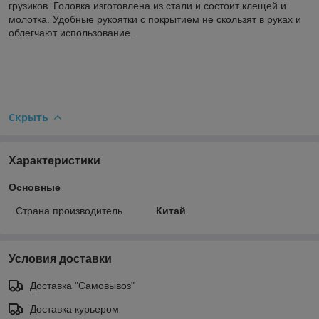
грузиков. Головка изготовлена из стали и состоит клещей и
молотка. Удобные рукоятки с покрытием не скользят в руках и
облегчают использование.
Скрыть
Характеристики
Основные
Страна производитель
Китай
Условия доставки
Доставка "Самовывоз"
Доставка курьером