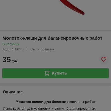
Молоток-клещи для балансировочных работ
В наличии
Код: RT0011
Опт и розница
35
руб.
Купить
Описание
Молоток-клещи для балансировочных работ
Используется для установки и снятия балансировочных