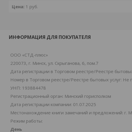
Цена:
1
руб.
ИНФОРМАЦИЯ ДЛЯ ПОКУПАТЕЛЯ
ООО «СТД-плюс»
220073, г. Минск, ул. Скрыганова, 6, пом.7
Дата регистрации в Торговом реестре/Реестре бытовых
Номер в Торговом реестре/Реестре бытовых услуг: Не 
УНП: 193884478
Регистрационный орган: Минский горисполком
Дата регистрации компании: 01.07.2025
Местонахождение книги замечаний и предложений: г. Ми
Режим работы:
День