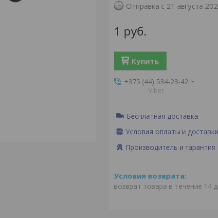
Отправка с 21 августа 20
1
руб.
Купить
+375 (44) 534-23-42
Viber
Бесплатная доставка
Условия оплаты и доставк
Производитель и гарантия
возврат товара в течение 14 