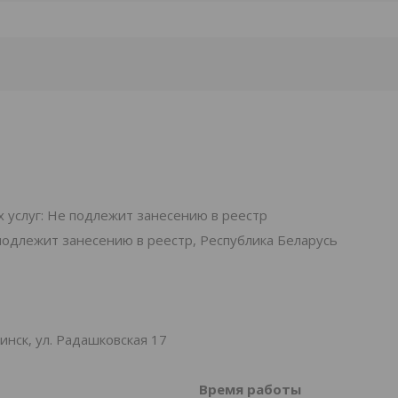
 услуг: Не подлежит занесению в реестр
подлежит занесению в реестр, Республика Беларусь
нск, ул. Радашковская 17
Время работы