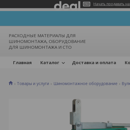
Начать продавать на
РАСХОДНЫЕ МАТЕРИАЛЫ ДЛЯ
ШИНОМОНТАЖА, ОБОРУДОВАНИЕ
ДЛЯ ШИНОМОНТАЖА И СТО
Главная
Каталог
Доставка и оплата
К
Товары и услуги
Шиномонтажное оборудование
Вул