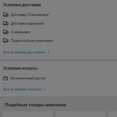
Условия доставки
Доставка "Самовывоз"
Доставка курьером
Самовывоз
Транспортная компания
Все условия доставки
Условия оплаты
Безналичный расчет
Все условия оплаты
Подобные товары компании