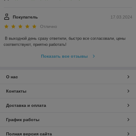
Покупатель
17.03.2024
Отлично
В выходной день сразу ответили, быстро все согласовали, цены 
соответствуют, приятно работать!
Показать все отзывы
О нас
Контакты
Доставка и оплата
График работы
Полная версия сайта