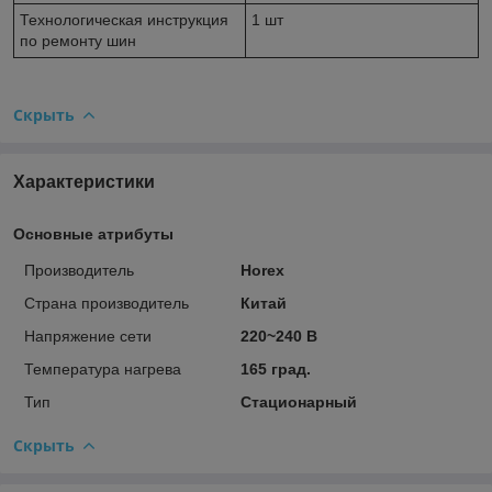
Технологическая инструкция
1 шт
по ремонту шин
Скрыть
Характеристики
Основные атрибуты
Производитель
Horex
Страна производитель
Китай
Напряжение сети
220~240 В
Температура нагрева
165 град.
Тип
Стационарный
Скрыть