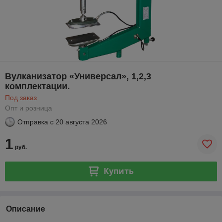
Вулканизатор «Универсал», 1,2,3
комплектации.
Под заказ
Опт и розница
Отправка с
20 августа 2026
1
руб.
Купить
Описание