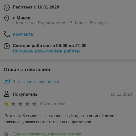
Работает с 16.01.2020
г. Минск
г. Минск, ул. Радашковская 17, Минск, Беларусь
Контакты
Сегодня работает с 09:00 до 21:00
Показать весь график работы
Отзывы о магазине
6 отзывов за всё время
Покупатель
10.12.2024
Очень плохо
Заказ отобразился как выполненный, однако со мной даже не 
связались, заказ соответственно не доставили.
Сделка подтверждена через корзину