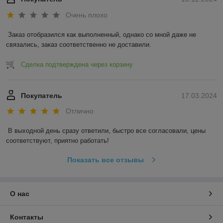
Очень плохо
Заказ отобразился как выполненный, однако со мной даже не 
связались, заказ соответственно не доставили.
Сделка подтверждена через корзину
Покупатель
17.03.2024
Отлично
В выходной день сразу ответили, быстро все согласовали, цены 
соответствуют, приятно работать!
Показать все отзывы
О нас
Контакты