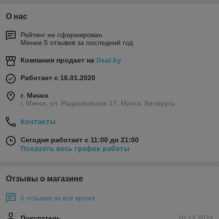
О нас
Рейтинг не сформирован
Менее 5 отзывов за последний год
Компания продает на
Deal.by
Работает с 16.01.2020
г. Минск
г. Минск, ул. Радашковская 17, Минск, Беларусь
Контакты
Сегодня работает с 11:00 до 21:00
Показать весь график работы
Отзывы о магазине
6 отзывов за всё время
Покупатель
10.12.2024