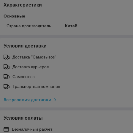
Характеристики
Основные
Страна производитель
Китай
Условия доставки
Доставка "Самовывоз"
Доставка курьером
Самовывоз
Транспортная компания
Все условия доставки
Условия оплаты
Безналичный расчет