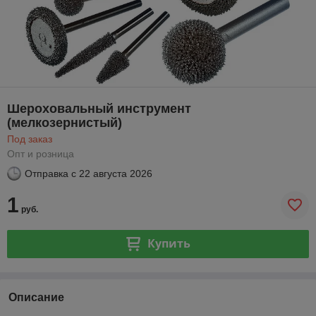
Шероховальный инструмент
(мелкозернистый)
Под заказ
Опт и розница
Отправка с
22 августа 2026
1
руб.
Купить
Описание