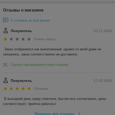
Отзывы о магазине
6 отзывов за всё время
Покупатель
10.12.2024
Очень плохо
Заказ отобразился как выполненный, однако со мной даже не 
связались, заказ соответственно не доставили.
Сделка подтверждена через корзину
Покупатель
17.03.2024
Отлично
В выходной день сразу ответили, быстро все согласовали, цены 
соответствуют, приятно работать!
Показать все отзывы