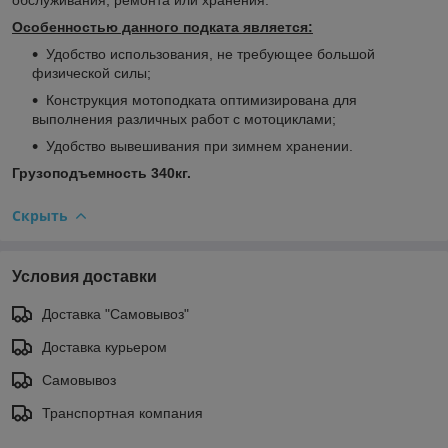
Особенностью данного подката является:
Удобство использования, не требующее большой
физической силы;
Конструкция мотоподката оптимизирована для
выполнения различных работ с мотоциклами;
Удобство вывешивания при зимнем хранении.
Грузоподъемность 340кг.
Скрыть
Условия доставки
Доставка "Самовывоз"
Доставка курьером
Самовывоз
Транспортная компания